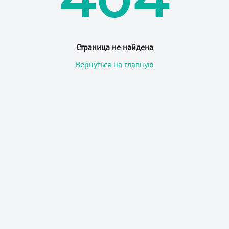
Страница не найдена
Вернуться на главную