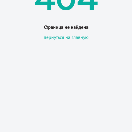
Страница не найдена
Вернуться на главную