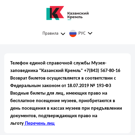
Правила
РУС
Телефон единой справочной службы Музея-
заповедника "Казанский Кремль" +7(843) 567-80-16
Возврат билетов осуществляется в соответствии с
Федеральным законом от 18.07.2019 № 193-ФЗ
Входные билеты для лиц, имеющих право на
бесплатное посещение музеев, приобретаются в
день посещения в кассах музеев при предъявлении
документов, подтверждающих право на
льготу
Перечень лиц