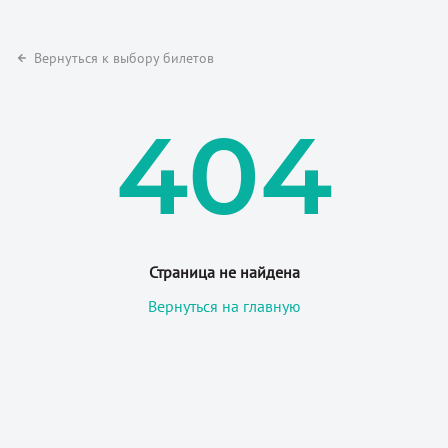
Вернуться к выбору билетов
404
Страница не найдена
Вернуться на главную