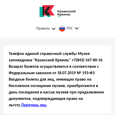
Правила
РУС
Телефон единой справочной службы Музея-
заповедника "Казанский Кремль" +7(843) 567-80-16
Возврат билетов осуществляется в соответствии с
Федеральным законом от 18.07.2019 № 193-ФЗ
Входные билеты для лиц, имеющих право на
бесплатное посещение музеев, приобретаются в
день посещения в кассах музеев при предъявлении
документов, подтверждающих право на
льготу
Перечень лиц