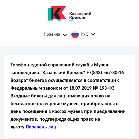
Правила
РУС
Телефон единой справочной службы Музея-
заповедника "Казанский Кремль" +7(843) 567-80-16
Возврат билетов осуществляется в соответствии с
Федеральным законом от 18.07.2019 № 193-ФЗ
Входные билеты для лиц, имеющих право на
бесплатное посещение музеев, приобретаются в
день посещения в кассах музеев при предъявлении
документов, подтверждающих право на
льготу
Перечень лиц