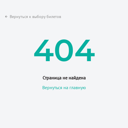
Вернуться к выбору билетов
404
Страница не найдена
Вернуться на главную