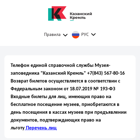
Правила
РУС
Телефон единой справочной службы Музея-
заповедника "Казанский Кремль" +7(843) 567-80-16
Возврат билетов осуществляется в соответствии с
Федеральным законом от 18.07.2019 № 193-ФЗ
Входные билеты для лиц, имеющих право на
бесплатное посещение музеев, приобретаются в
день посещения в кассах музеев при предъявлении
документов, подтверждающих право на
льготу
Перечень лиц