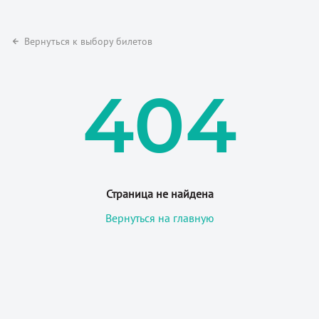
Вернуться к выбору билетов
404
Страница не найдена
Вернуться на главную